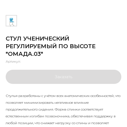
СТУЛ УЧЕНИЧЕСКИЙ
РЕГУЛИРУЕМЫЙ ПО ВЫСОТЕ
"ОМАДА.03"
Артикул:
Заказать
Стулья разработаны с учётом всех анатомических особенностей, что
позволяет минимизировать негативное влияние
продолжительного сидения. Форма спинки соответствует
естественным изгибам позвоночника, обеспечивая поддержку в
любой позиции, что снижает нагрузку со спины и позволяет